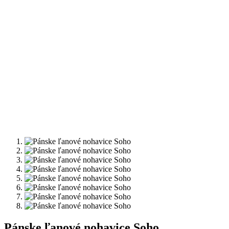
Pánske ľanové nohavice Soho