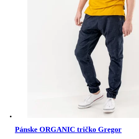
Pánske ORGANIC tričko Gregor