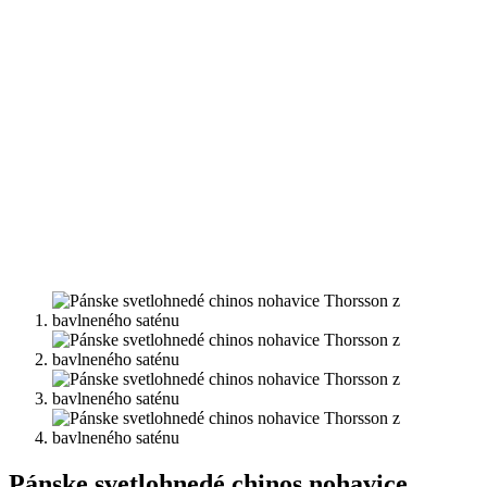
Pánske svetlohnedé chinos nohavice