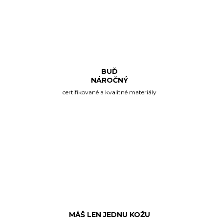
BUĎ
NÁROČNÝ
certifikované a kvalitné materiály
MÁŠ LEN JEDNU KOŽU