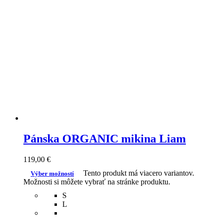
Pánska ORGANIC mikina Liam
119,00
€
Tento produkt má viacero variantov.
Výber možností
Možnosti si môžete vybrať na stránke produktu.
S
L