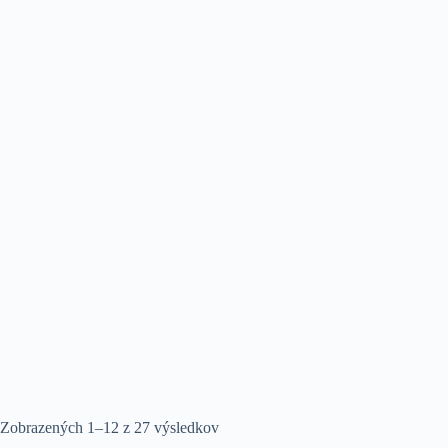
Zobrazených 1–12 z 27 výsledkov