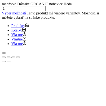
množstvo Dámske ORGANIC nohavice Heda
Výber možností
Tento produkt má viacero variantov. Možnosti si
môžete vybrať na stránke produktu.
Produkty
Košík
0
Vlastné
Vlastné
Vlastné