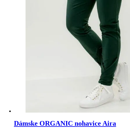
Dámske ORGANIC nohavice Aira