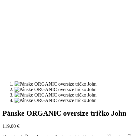
Pánske ORGANIC oversize tričko John
119,00
€