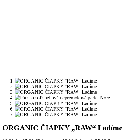
ORGANIC ČIAPKY „RAW“ Ladíme