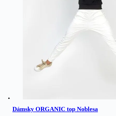
Dámsky ORGANIC top Noblesa