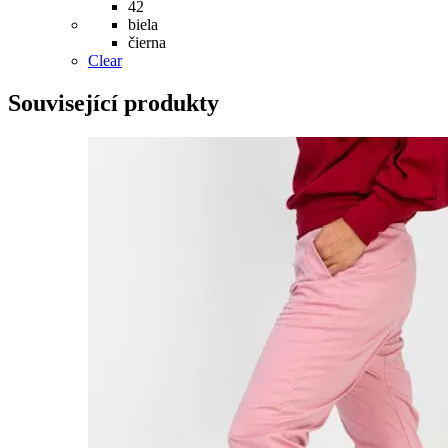
42
biela
čierna
Clear
Související produkty