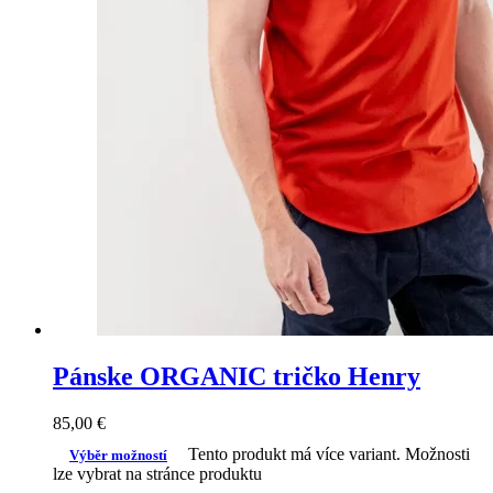
Pánske ORGANIC tričko Henry
85,00
€
Tento produkt má více variant. Možnosti
Výběr možností
lze vybrat na stránce produktu