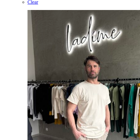
Clear