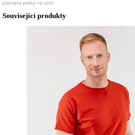
pripísania platby na účet.
Související produkty